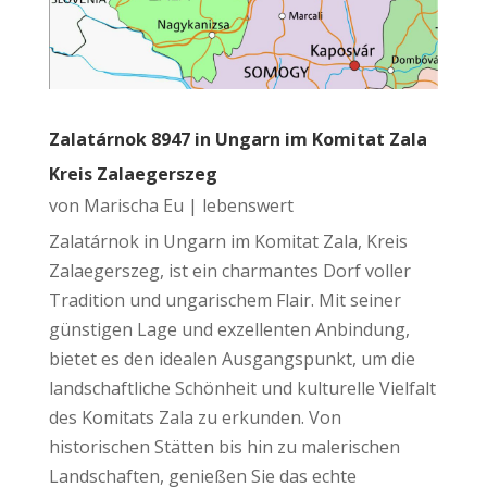
Zalatárnok 8947 in Ungarn im Komitat Zala
Kreis Zalaegerszeg
von
Marischa Eu
|
lebenswert
Zalatárnok in Ungarn im Komitat Zala, Kreis
Zalaegerszeg, ist ein charmantes Dorf voller
Tradition und ungarischem Flair. Mit seiner
günstigen Lage und exzellenten Anbindung,
bietet es den idealen Ausgangspunkt, um die
landschaftliche Schönheit und kulturelle Vielfalt
des Komitats Zala zu erkunden. Von
historischen Stätten bis hin zu malerischen
Landschaften, genießen Sie das echte