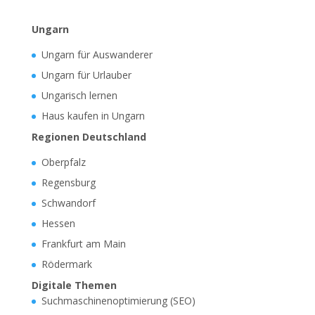
Ungarn
Ungarn für Auswanderer
Ungarn für Urlauber
Ungarisch lernen
Haus kaufen in Ungarn
Regionen Deutschland
Oberpfalz
Regensburg
Schwandorf
Hessen
Frankfurt am Main
Rödermark
Digitale Themen
Suchmaschinenoptimierung (SEO)