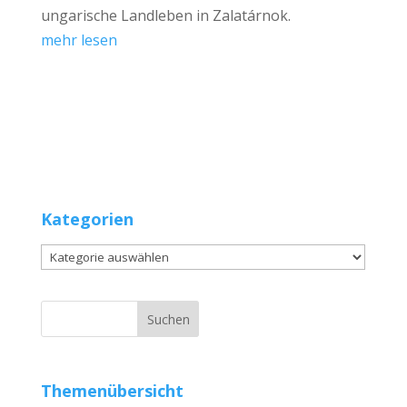
ungarische Landleben in Zalatárnok.
mehr lesen
Kategorien
Kategorien
Themenübersicht