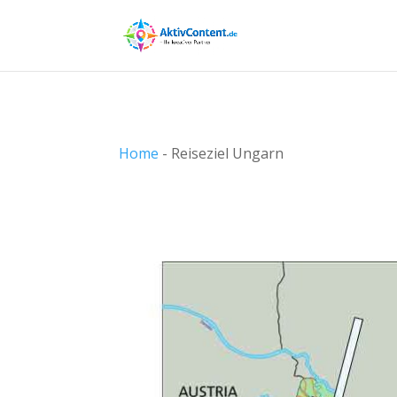
Home
-
Reiseziel Ungarn