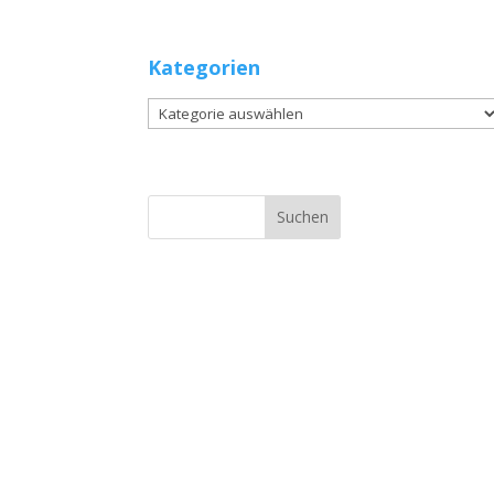
Kategorien
Kategorien