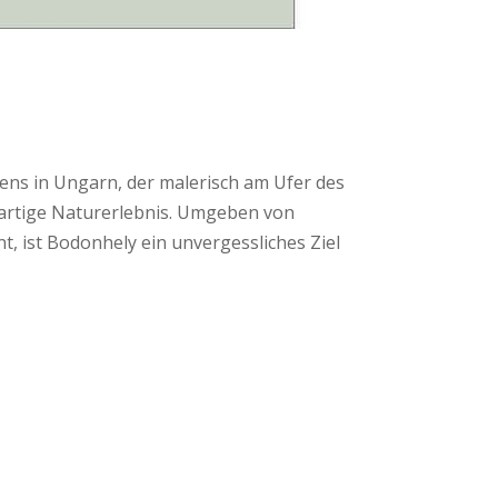
ens in Ungarn, der malerisch am Ufer des
igartige Naturerlebnis. Umgeben von
, ist Bodonhely ein unvergessliches Ziel