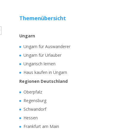
Themenübersicht
Ungarn
Ungarn für Auswanderer
Ungarn für Urlauber
Ungarisch lernen
Haus kaufen in Ungarn
Regionen Deutschland
Oberpfalz
Regensburg
Schwandorf
Hessen
Frankfurt am Main