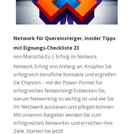
Network für Quereinsteiger, Insider Tipps
mit Eignungs-Checkliste 23
von
Marischa Eu
|
Erfolg im Network
Network Erfolg von Anfang an. Knüpfen Sie
erfolgreich berufliche Kontakte und ergreifen
Sie Chancen – mit der Power-Formel für
erfolgreiches Networking! Entdecken Sie,
warum Networking so wichtig ist und wie Sie
Ihr Netzwerk ausbauen und pflegen können.
Mit unserem Ratgeber werden Sie zum
erfolgreichen Networker und erreichen Ihre
Ziele. Starten Sie jetzt!