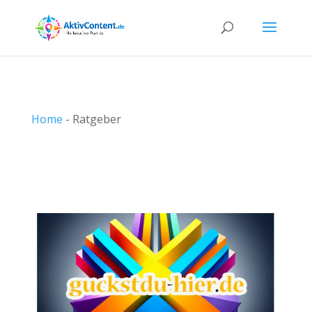
Home
-
Ratgeber