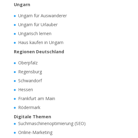
Ungarn
Ungarn für Auswanderer
Ungarn für Urlauber
Ungarisch lernen
Haus kaufen in Ungarn
Regionen Deutschland
Oberpfalz
Regensburg
Schwandorf
Hessen
Frankfurt am Main
Rödermark
Digitale Themen
Suchmaschinenoptimierung (SEO)
Online-Marketing