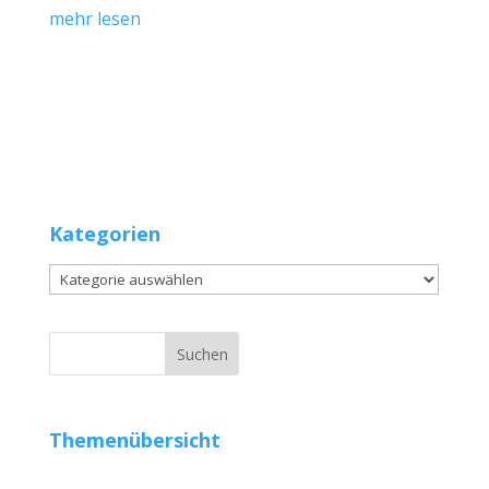
mehr lesen
Kategorien
Kategorien
Themenübersicht