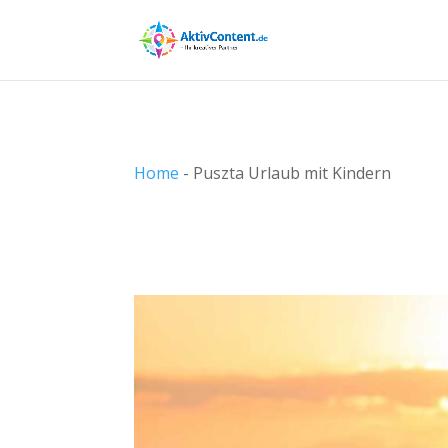
Home
-
Puszta Urlaub mit Kindern