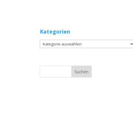
Kategorien
Kategorien