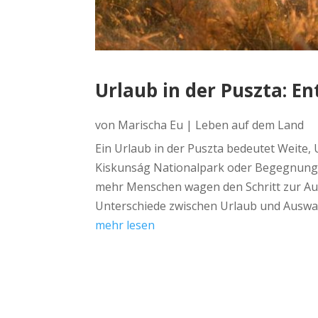
Urlaub in der Puszta: 
von
Marischa Eu
|
Leben auf dem Land
Ein Urlaub in der Puszta bedeutet Weite,
Kiskunság Nationalpark oder Begegnungen 
mehr Menschen wagen den Schritt zur Aus
Unterschiede zwischen Urlaub und Auswand
mehr lesen