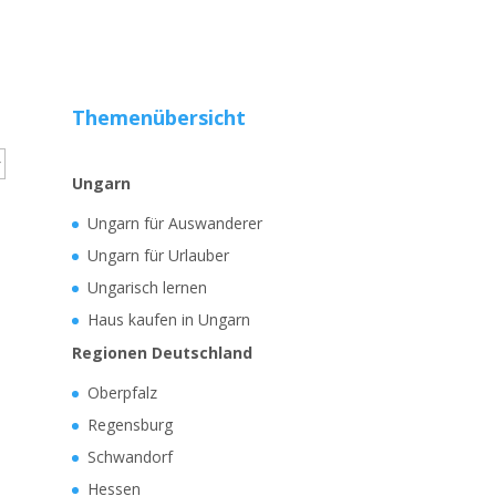
Themenübersicht
Ungarn
Ungarn für Auswanderer
Ungarn für Urlauber
Ungarisch lernen
Haus kaufen in Ungarn
Regionen Deutschland
Oberpfalz
Regensburg
Schwandorf
Hessen