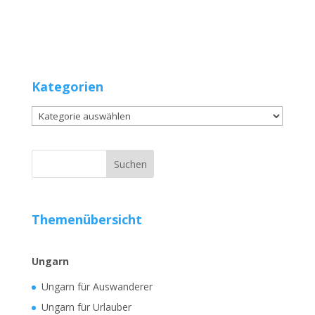
Kategorien
Kategorien
Themenübersicht
Ungarn
Ungarn für Auswanderer
Ungarn für Urlauber