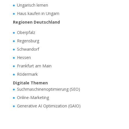
Ungarisch lernen
Haus kaufen in Ungarn
Regionen Deutschland
Oberpfalz
Regensburg
Schwandorf
Hessen
Frankfurt am Main
Rödermark
Digitale Themen
Suchmaschinenoptimierung (SEO)
Online-Marketing
Generative AI Optimization (GAIO)