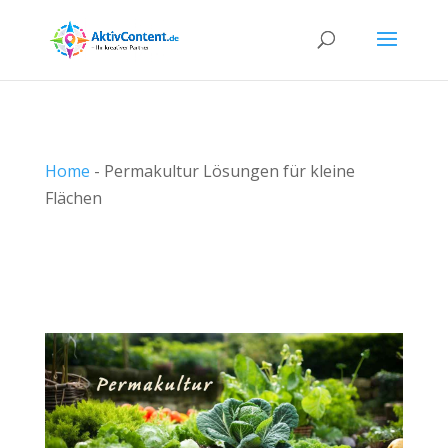
Home
-
Permakultur Lösungen für kleine
Flächen