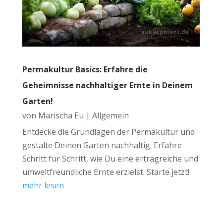
Permakultur Basics: Erfahre die
Geheimnisse nachhaltiger Ernte in Deinem
Garten!
von
Marischa Eu
|
Allgemein
Entdecke die Grundlagen der Permakultur und
gestalte Deinen Garten nachhaltig. Erfahre
Schritt für Schritt, wie Du eine ertragreiche und
umweltfreundliche Ernte erzielst. Starte jetzt!
mehr lesen