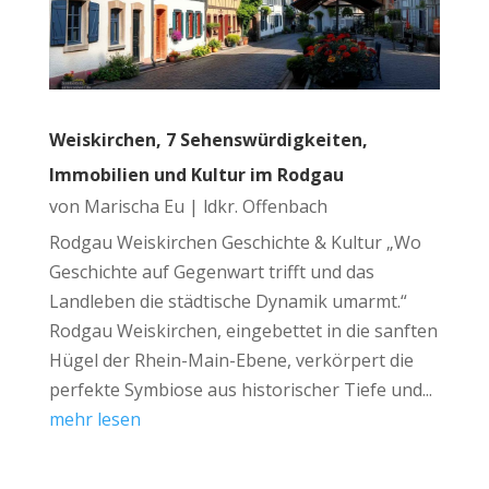
Weiskirchen, 7 Sehenswürdigkeiten,
Immobilien und Kultur im Rodgau
von
Marischa Eu
|
ldkr. Offenbach
Rodgau Weiskirchen Geschichte & Kultur „Wo
Geschichte auf Gegenwart trifft und das
Landleben die städtische Dynamik umarmt.“
Rodgau Weiskirchen, eingebettet in die sanften
Hügel der Rhein-Main-Ebene, verkörpert die
perfekte Symbiose aus historischer Tiefe und...
mehr lesen