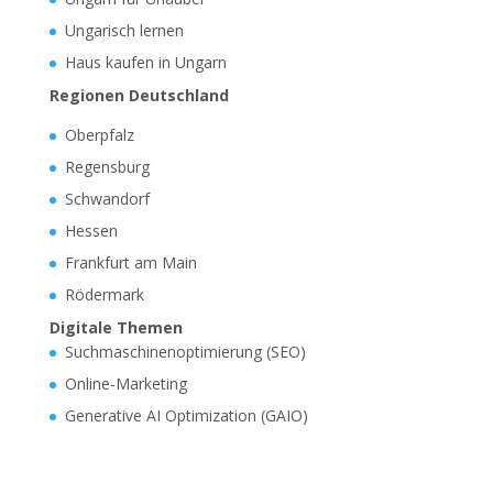
Ungarisch lernen
Haus kaufen in Ungarn
Regionen Deutschland
Oberpfalz
Regensburg
Schwandorf
Hessen
Frankfurt am Main
Rödermark
Digitale Themen
Suchmaschinenoptimierung (SEO)
Online-Marketing
Generative AI Optimization (GAIO)