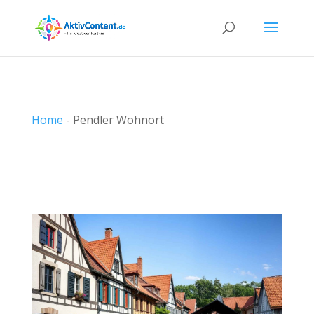
Home
-
Pendler Wohnort