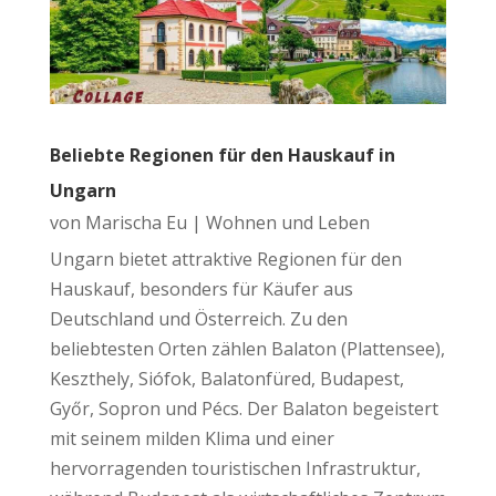
Beliebte Regionen für den Hauskauf in
Ungarn
von
Marischa Eu
|
Wohnen und Leben
Ungarn bietet attraktive Regionen für den
Hauskauf, besonders für Käufer aus
Deutschland und Österreich. Zu den
beliebtesten Orten zählen Balaton (Plattensee),
Keszthely, Siófok, Balatonfüred, Budapest,
Győr, Sopron und Pécs. Der Balaton begeistert
mit seinem milden Klima und einer
hervorragenden touristischen Infrastruktur,