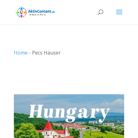
Home
-
Pecs Häuser