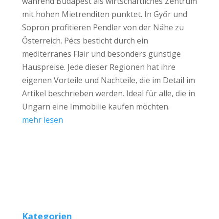
während Budapest als wirtschaftliches Zentrum
mit hohen Mietrenditen punktet. In Győr und
Sopron profitieren Pendler von der Nähe zu
Österreich. Pécs besticht durch ein
mediterranes Flair und besonders günstige
Hauspreise. Jede dieser Regionen hat ihre
eigenen Vorteile und Nachteile, die im Detail im
Artikel beschrieben werden. Ideal für alle, die in
Ungarn eine Immobilie kaufen möchten.
mehr lesen
Kategorien