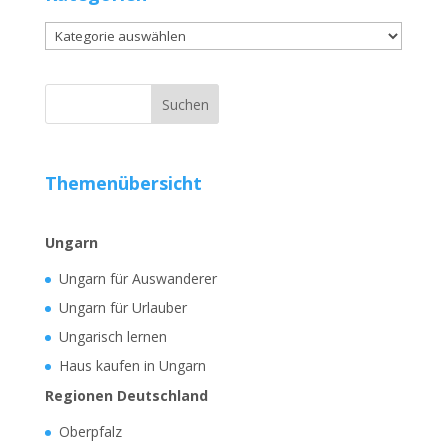
Kategorien
Themenübersicht
Ungarn
Ungarn für Auswanderer
Ungarn für Urlauber
Ungarisch lernen
Haus kaufen in Ungarn
Regionen Deutschland
Oberpfalz