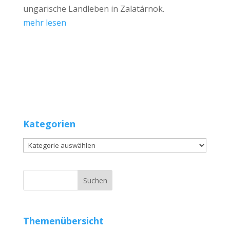
ungarische Landleben in Zalatárnok.
mehr lesen
Kategorien
Kategorien
Themenübersicht