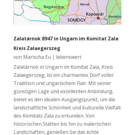
Zalatárnok 8947 in Ungarn im Komitat Zala
Kreis Zalaegerszeg
von
Marischa Eu
|
lebenswert
Zalatárnok in Ungarn im Komitat Zala, Kreis
Zalaegerszeg, ist ein charmantes Dorf voller
Tradition und ungarischem Flair. Mit seiner
günstigen Lage und exzellenten Anbindung,
bietet es den idealen Ausgangspunkt, um die
landschaftliche Schönheit und kulturelle Vielfalt
des Komitats Zala zu erkunden. Von
historischen Stätten bis hin zu malerischen
Landschaften, genießen Sie das echte