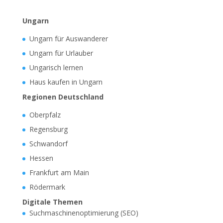
Ungarn
Ungarn für Auswanderer
Ungarn für Urlauber
Ungarisch lernen
Haus kaufen in Ungarn
Regionen Deutschland
Oberpfalz
Regensburg
Schwandorf
Hessen
Frankfurt am Main
Rödermark
Digitale Themen
Suchmaschinenoptimierung (SEO)