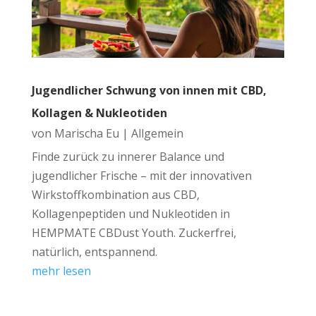
Jugendlicher Schwung von innen mit CBD,
Kollagen & Nukleotiden
von
Marischa Eu
|
Allgemein
Finde zurück zu innerer Balance und
jugendlicher Frische – mit der innovativen
Wirkstoffkombination aus CBD,
Kollagenpeptiden und Nukleotiden in
HEMPMATE CBDust Youth. Zuckerfrei,
natürlich, entspannend.
mehr lesen