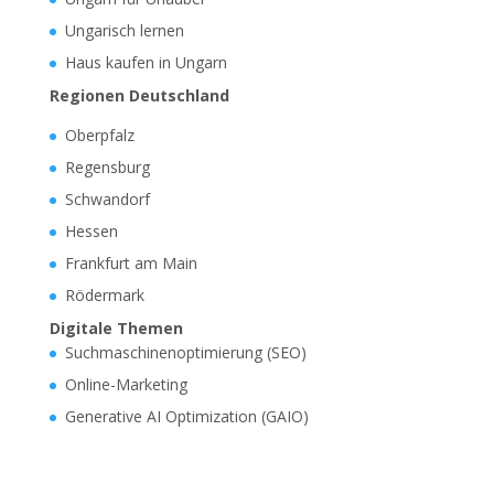
Ungarisch lernen
Haus kaufen in Ungarn
Regionen Deutschland
Oberpfalz
Regensburg
Schwandorf
Hessen
Frankfurt am Main
Rödermark
Digitale Themen
Suchmaschinenoptimierung (SEO)
Online-Marketing
Generative AI Optimization (GAIO)