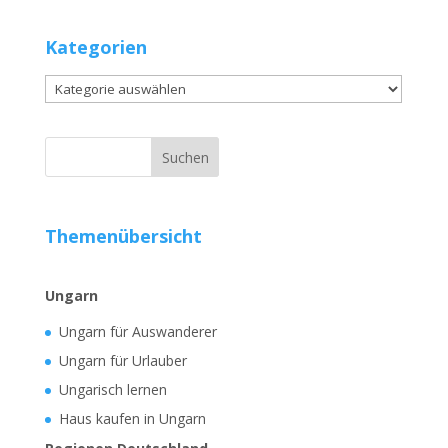
Kategorien
Kategorien
Themenübersicht
Ungarn
Ungarn für Auswanderer
Ungarn für Urlauber
Ungarisch lernen
Haus kaufen in Ungarn