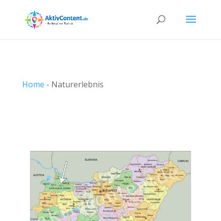
Home
-
Naturerlebnis