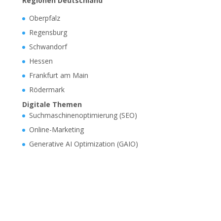
Regionen Deutschland
Oberpfalz
Regensburg
Schwandorf
Hessen
Frankfurt am Main
Rödermark
Digitale Themen
Suchmaschinenoptimierung (SEO)
Online-Marketing
Generative AI Optimization (GAIO)