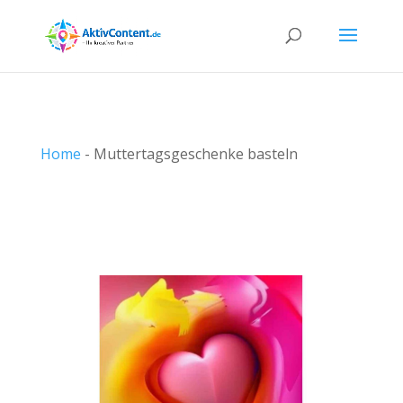
Home
-
Muttertagsgeschenke basteln