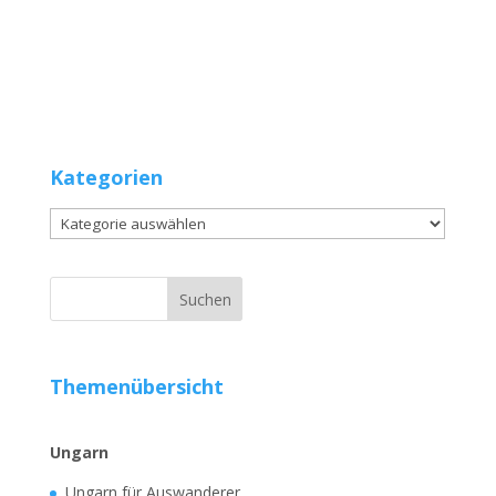
Kategorien
Kategorien
Themenübersicht
Ungarn
Ungarn für Auswanderer