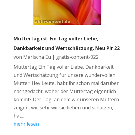
Muttertag ist: Ein Tag voller Liebe,
Dankbarkeit und Wertschätzung. Neu Plr 22
von
Marischa Eu
|
gratis-content-022
Muttertag Ein Tag voller Liebe, Dankbarkeit
und Wertschätzung für unsere wundervollen
Mütter. Hey Leute, habt ihr schon mal darüber
nachgedacht, woher der Muttertag eigentlich
kommt? Der Tag, an dem wir unseren Müttern
zeigen, wie sehr wir sie lieben und schätzen,
hat...
mehr lesen