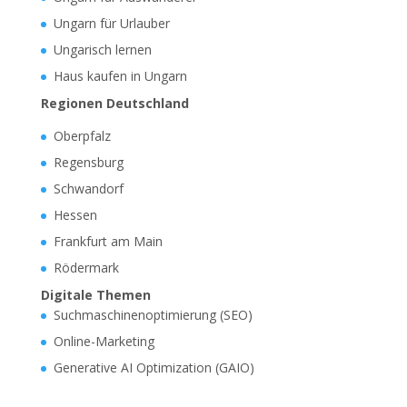
Ungarn für Urlauber
Ungarisch lernen
Haus kaufen in Ungarn
Regionen Deutschland
Oberpfalz
Regensburg
Schwandorf
Hessen
Frankfurt am Main
Rödermark
Digitale Themen
Suchmaschinenoptimierung (SEO)
Online-Marketing
Generative AI Optimization (GAIO)