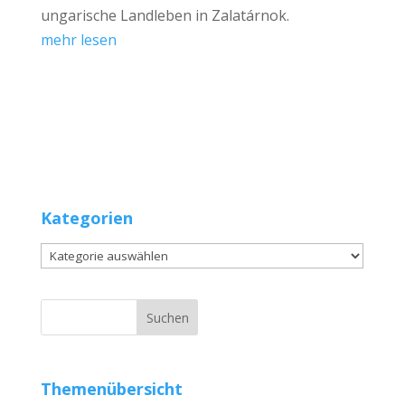
ungarische Landleben in Zalatárnok.
mehr lesen
Kategorien
Kategorien
Themenübersicht