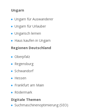
Ungarn
Ungarn für Auswanderer
Ungarn für Urlauber
Ungarisch lernen
Haus kaufen in Ungarn
Regionen Deutschland
Oberpfalz
Regensburg
Schwandorf
Hessen
Frankfurt am Main
Rödermark
Digitale Themen
Suchmaschinenoptimierung (SEO)