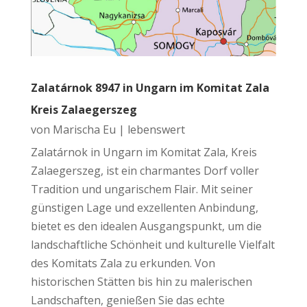
Zalatárnok 8947 in Ungarn im Komitat Zala
Kreis Zalaegerszeg
von
Marischa Eu
|
lebenswert
Zalatárnok in Ungarn im Komitat Zala, Kreis
Zalaegerszeg, ist ein charmantes Dorf voller
Tradition und ungarischem Flair. Mit seiner
günstigen Lage und exzellenten Anbindung,
bietet es den idealen Ausgangspunkt, um die
landschaftliche Schönheit und kulturelle Vielfalt
des Komitats Zala zu erkunden. Von
historischen Stätten bis hin zu malerischen
Landschaften, genießen Sie das echte