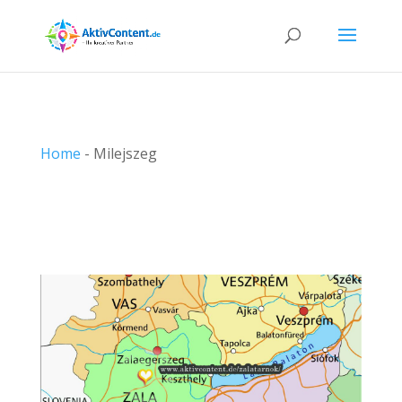
Home
-
Milejszeg