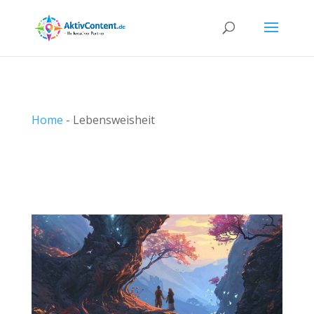
Home
-
Lebensweisheit