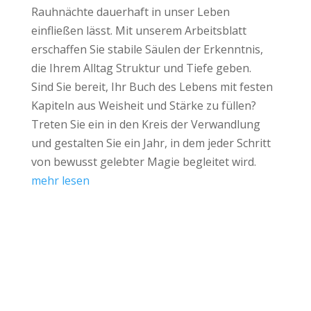
Rauhnächte dauerhaft in unser Leben
einfließen lässt. Mit unserem Arbeitsblatt
erschaffen Sie stabile Säulen der Erkenntnis,
die Ihrem Alltag Struktur und Tiefe geben.
Sind Sie bereit, Ihr Buch des Lebens mit festen
Kapiteln aus Weisheit und Stärke zu füllen?
Treten Sie ein in den Kreis der Verwandlung
und gestalten Sie ein Jahr, in dem jeder Schritt
von bewusst gelebter Magie begleitet wird.
mehr lesen