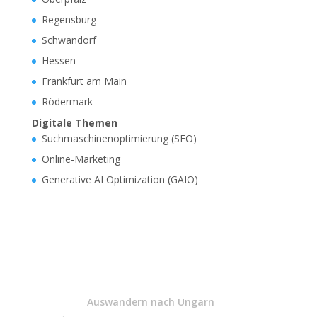
Regensburg
Schwandorf
Hessen
Frankfurt am Main
Rödermark
Digitale Themen
Suchmaschinenoptimierung (SEO)
Online-Marketing
Generative AI Optimization (GAIO)
Auswandern nach Ungarn