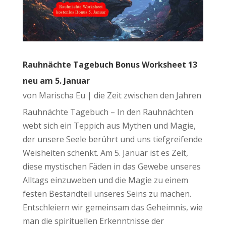
Rauhnächte Tagebuch Bonus Worksheet 13
neu am 5. Januar
von
Marischa Eu
|
die Zeit zwischen den Jahren
Rauhnächte Tagebuch – In den Rauhnächten
webt sich ein Teppich aus Mythen und Magie,
der unsere Seele berührt und uns tiefgreifende
Weisheiten schenkt. Am 5. Januar ist es Zeit,
diese mystischen Fäden in das Gewebe unseres
Alltags einzuweben und die Magie zu einem
festen Bestandteil unseres Seins zu machen.
Entschleiern wir gemeinsam das Geheimnis, wie
man die spirituellen Erkenntnisse der