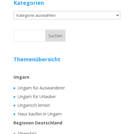
Kategorien
Kategorien
Themenübersicht
Ungarn
Ungarn für Auswanderer
Ungarn für Urlauber
Ungarisch lernen
Haus kaufen in Ungarn
Regionen Deutschland
Oberpfalz