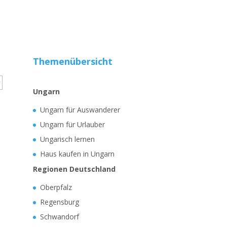
Themenübersicht
Ungarn
Ungarn für Auswanderer
Ungarn für Urlauber
Ungarisch lernen
Haus kaufen in Ungarn
Regionen Deutschland
Oberpfalz
Regensburg
Schwandorf