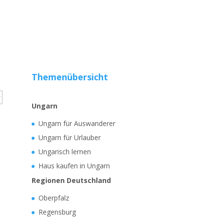
Themenübersicht
Ungarn
Ungarn für Auswanderer
Ungarn für Urlauber
Ungarisch lernen
Haus kaufen in Ungarn
Regionen Deutschland
Oberpfalz
Regensburg