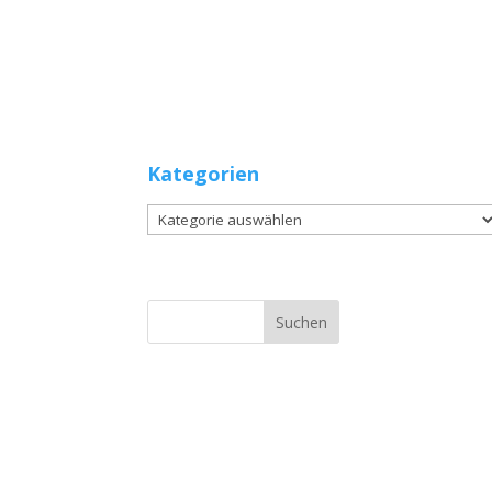
Kategorien
Kategorien