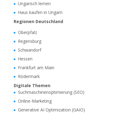
Ungarisch lernen
Haus kaufen in Ungarn
Regionen Deutschland
Oberpfalz
Regensburg
Schwandorf
Hessen
Frankfurt am Main
Rödermark
Digitale Themen
Suchmaschinenoptimierung (SEO)
Online-Marketing
Generative AI Optimization (GAIO)