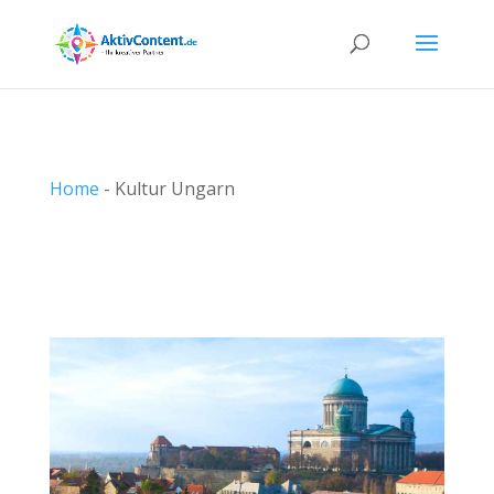
Home
-
Kultur Ungarn