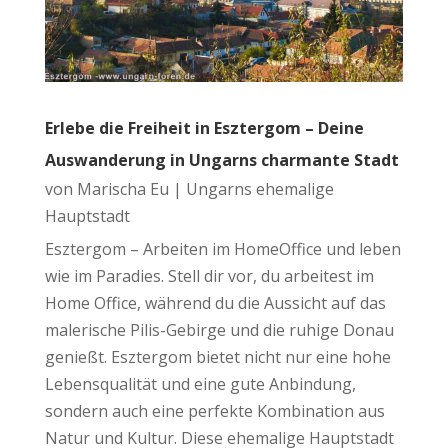
Erlebe die Freiheit in Esztergom – Deine
Auswanderung in Ungarns charmante Stadt
von
Marischa Eu
|
Ungarns ehemalige
Hauptstadt
Esztergom – Arbeiten im HomeOffice und leben
wie im Paradies. Stell dir vor, du arbeitest im
Home Office, während du die Aussicht auf das
malerische Pilis-Gebirge und die ruhige Donau
genießt. Esztergom bietet nicht nur eine hohe
Lebensqualität und eine gute Anbindung,
sondern auch eine perfekte Kombination aus
Natur und Kultur. Diese ehemalige Hauptstadt