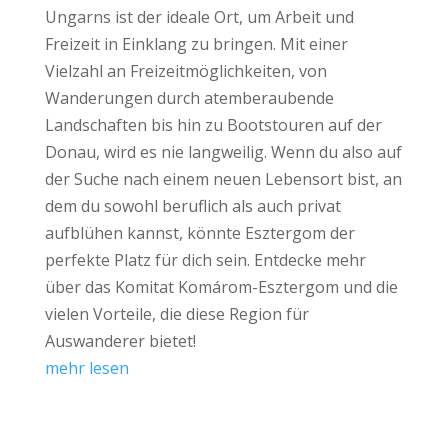
Ungarns ist der ideale Ort, um Arbeit und
Freizeit in Einklang zu bringen. Mit einer
Vielzahl an Freizeitmöglichkeiten, von
Wanderungen durch atemberaubende
Landschaften bis hin zu Bootstouren auf der
Donau, wird es nie langweilig. Wenn du also auf
der Suche nach einem neuen Lebensort bist, an
dem du sowohl beruflich als auch privat
aufblühen kannst, könnte Esztergom der
perfekte Platz für dich sein. Entdecke mehr
über das Komitat Komárom-Esztergom und die
vielen Vorteile, die diese Region für
Auswanderer bietet!
mehr lesen