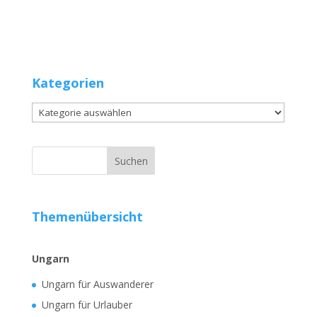
Kategorien
Kategorien
Themenübersicht
Ungarn
Ungarn für Auswanderer
Ungarn für Urlauber