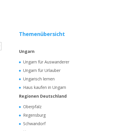
Themenübersicht
Ungarn
Ungarn für Auswanderer
Ungarn für Urlauber
Ungarisch lernen
Haus kaufen in Ungarn
Regionen Deutschland
Oberpfalz
Regensburg
Schwandorf