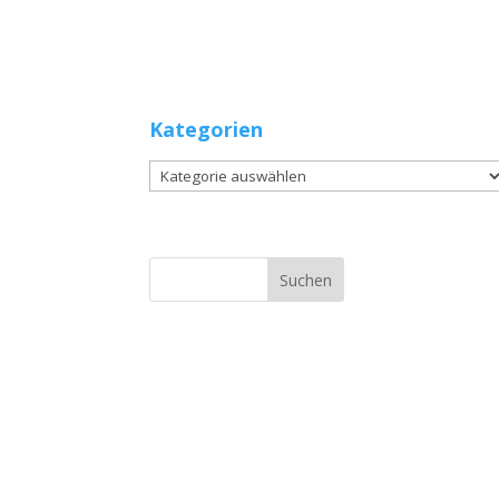
Kategorien
Kategorien