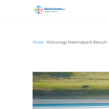
Home
-
Kiskunsagi Nationalpark Besuch