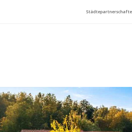
Städtepartnerschaften