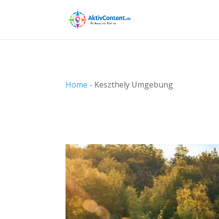
Home
-
Keszthely Umgebung