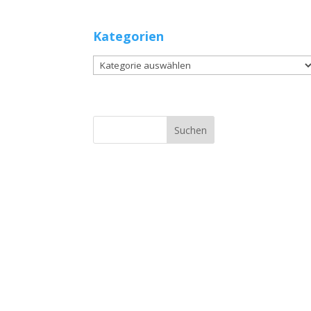
Kategorien
Kategorien