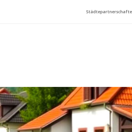
Städtepartnerschaften