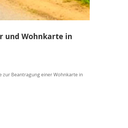
ur und Wohnkarte in
itte zur Beantragung einer Wohnkarte in