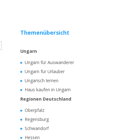
Themenübersicht
Ungarn
Ungarn für Auswanderer
Ungarn für Urlauber
Ungarisch lernen
Haus kaufen in Ungarn
Regionen Deutschland
Oberpfalz
Regensburg
Schwandorf
Hessen