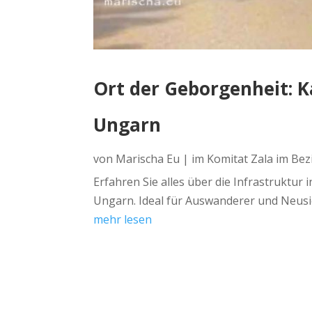
Ort der Geborgenheit: K
Ungarn
von
Marischa Eu
|
im Komitat Zala im Bez
Erfahren Sie alles über die Infrastruktur
Ungarn. Ideal für Auswanderer und Neusi
mehr lesen