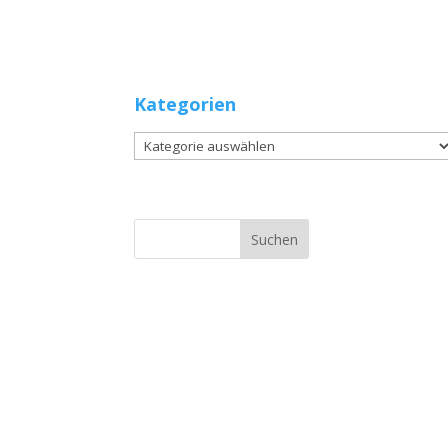
Kategorien
Kategorien