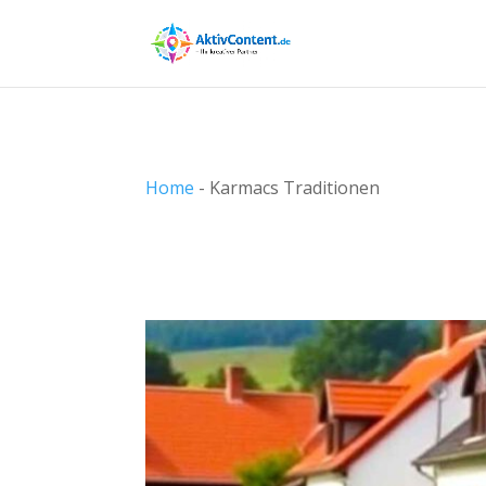
Home
-
Karmacs Traditionen