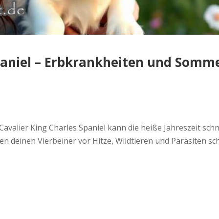
paniel – Erbkrankheiten und Somm
valier King Charles Spaniel kann die heiße Jahreszeit schn
en deinen Vierbeiner vor Hitze, Wildtieren und Parasiten 