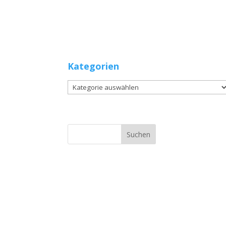
Kategorien
Kategorien