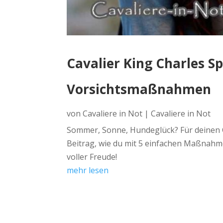
Cavalier King Charles S
Vorsichtsmaßnahmen
von
Cavaliere in Not
|
Cavaliere in Not
Sommer, Sonne, Hundeglück? Für deinen Ca
Beitrag, wie du mit 5 einfachen Maßnahm
voller Freude!
mehr lesen