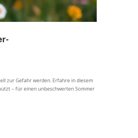
er-
ell zur Gefahr werden. Erfahre in diesem
schützt – für einen unbeschwerten Sommer