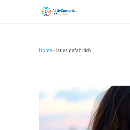
Home
-
Ist es gefährlich