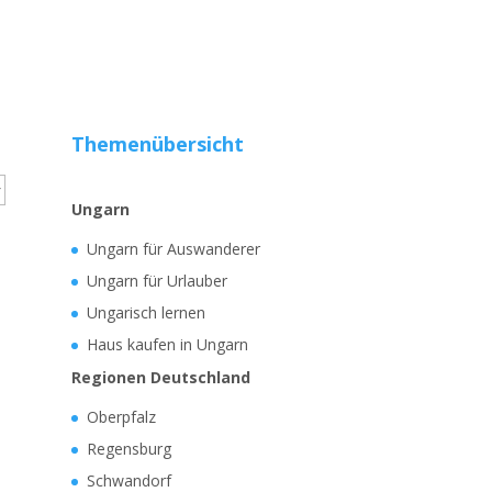
Themenübersicht
Ungarn
Ungarn für Auswanderer
Ungarn für Urlauber
Ungarisch lernen
Haus kaufen in Ungarn
Regionen Deutschland
Oberpfalz
Regensburg
Schwandorf