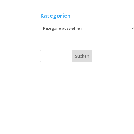
Kategorien
Kategorien