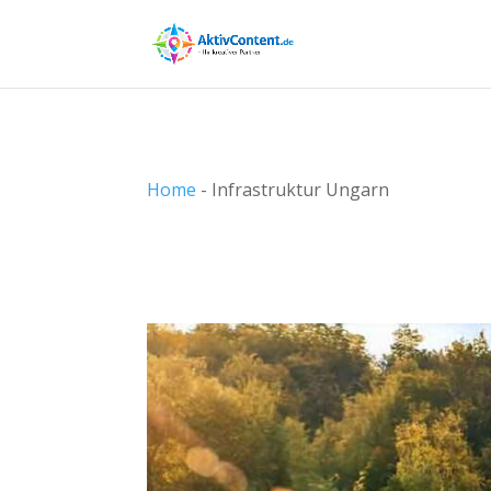
Home
-
Infrastruktur Ungarn