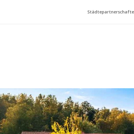
Städtepartnerschaften