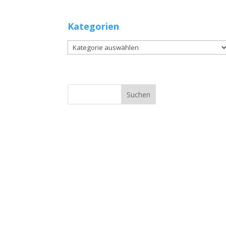
Kategorien
Kategorien