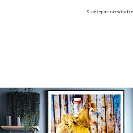
Städtepartnerschaften