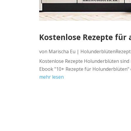
Kostenlose Rezepte für 
von
Marischa Eu
|
HolunderblütenRezept
Kostenlose Rezepte Holunderblüten sind 
Ebook "10+ Rezepte für Holunderblüten" e
mehr lesen