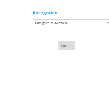
Kategorien
Kategorien