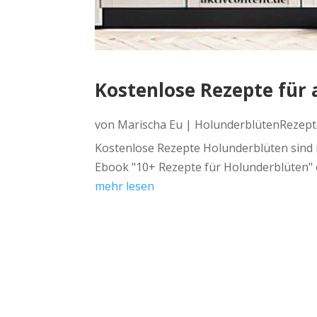
Kostenlose Rezepte für 
von
Marischa Eu
|
HolunderblütenRezept
Kostenlose Rezepte Holunderblüten sind 
Ebook "10+ Rezepte für Holunderblüten" e
mehr lesen