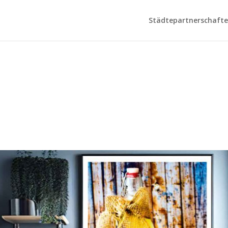
Städtepartnerschaften