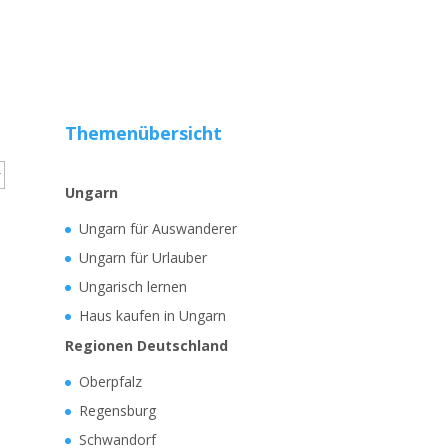
Themenübersicht
Ungarn
Ungarn für Auswanderer
Ungarn für Urlauber
Ungarisch lernen
Haus kaufen in Ungarn
Regionen Deutschland
Oberpfalz
Regensburg
Schwandorf