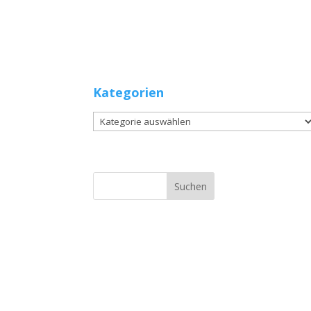
Kategorien
Kategorien