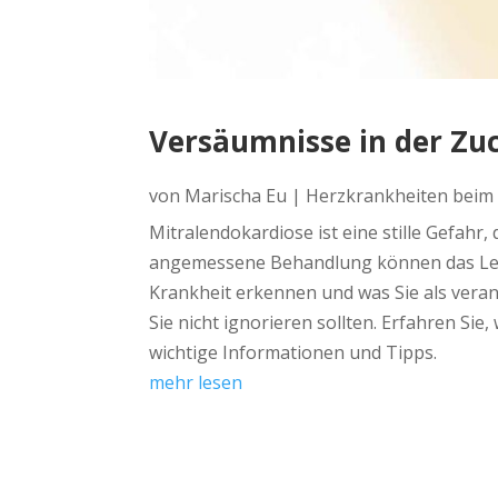
Versäumnisse in der Zu
von
Marischa Eu
|
Herzkrankheiten beim
Mitralendokardiose ist eine stille Gefahr,
angemessene Behandlung können das Leben
Krankheit erkennen und was Sie als vera
Sie nicht ignorieren sollten. Erfahren Sie
wichtige Informationen und Tipps.
mehr lesen