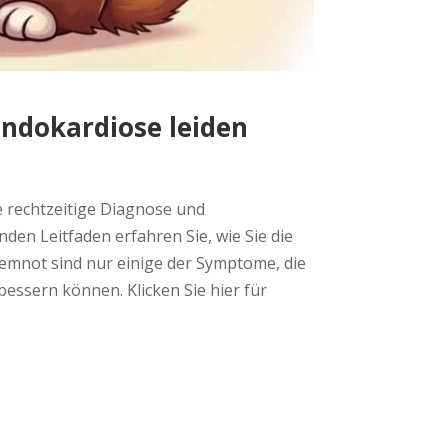
ndokardiose leiden
ne rechtzeitige Diagnose und
n Leitfaden erfahren Sie, wie Sie die
emnot sind nur einige der Symptome, die
bessern können. Klicken Sie hier für