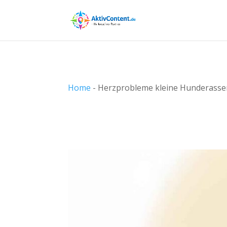
Home
-
Herzprobleme kleine Hunderasse