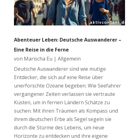
Abenteuer Leben: Deutsche Auswanderer –
Eine Reise in die Ferne
von
Marischa Eu
|
Allgemein
Deutsche Auswanderer sind wie mutige
Entdecker, die sich auf eine Reise über
unerforschte Ozeane begeben. Wie Seefahrer
vergangener Zeiten verlassen sie vertraute
Küsten, um in fernen Ländern Schätze zu
suchen. Mit ihren Träumen als Kompass und
ihrem deutschen Erbe als Segel segeln sie
durch die Stürme des Lebens, um neue
Horizonte zu entdecken und ihre eigene