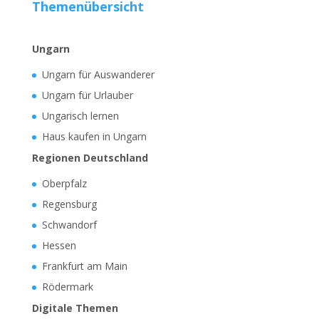
Themenübersicht
Ungarn
Ungarn für Auswanderer
Ungarn für Urlauber
Ungarisch lernen
Haus kaufen in Ungarn
Regionen Deutschland
Oberpfalz
Regensburg
Schwandorf
Hessen
Frankfurt am Main
Rödermark
Digitale Themen