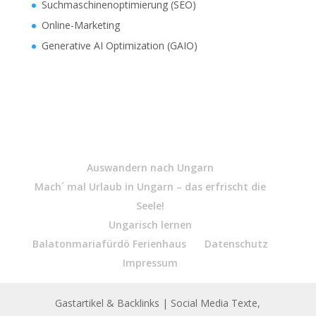
Suchmaschinenoptimierung (SEO)
Online-Marketing
Generative AI Optimization (GAIO)
Auswandern nach Ungarn
Mach´ mal Urlaub in Ungarn – das erfrischt die
Seele!
Ungarisch lernen
Balatonmariafürdö Ferienhaus
Datenschutz
Impressum
Gastartikel & Backlinks
| Social Media Texte,