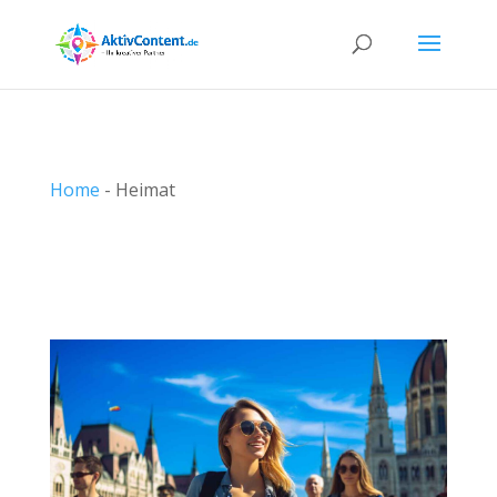
Home
-
Heimat