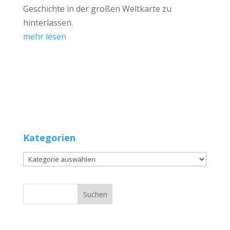
Geschichte in der großen Weltkarte zu
hinterlassen.
mehr lesen
Kategorien
Kategorien