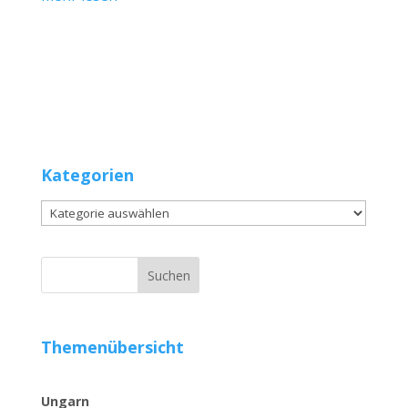
Kategorien
Kategorien
Themenübersicht
Ungarn