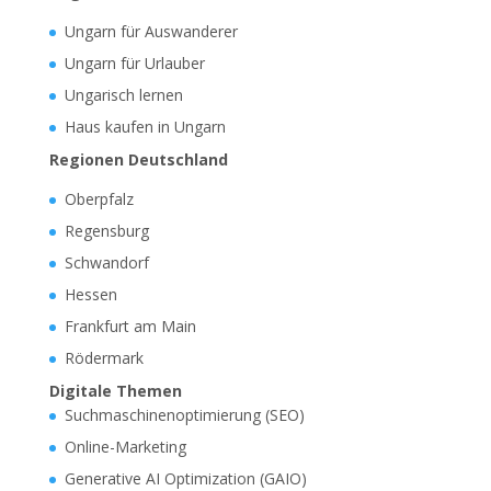
Ungarn für Auswanderer
Ungarn für Urlauber
Ungarisch lernen
Haus kaufen in Ungarn
Regionen Deutschland
Oberpfalz
Regensburg
Schwandorf
Hessen
Frankfurt am Main
Rödermark
Digitale Themen
Suchmaschinenoptimierung (SEO)
Online-Marketing
Generative AI Optimization (GAIO)