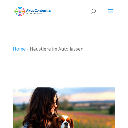
Home
-
Haustiere im Auto lassen