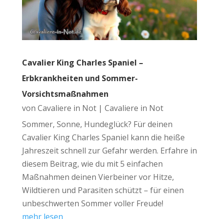
Cavalier King Charles Spaniel –
Erbkrankheiten und Sommer-
Vorsichtsmaßnahmen
von
Cavaliere in Not
|
Cavaliere in Not
Sommer, Sonne, Hundeglück? Für deinen
Cavalier King Charles Spaniel kann die heiße
Jahreszeit schnell zur Gefahr werden. Erfahre in
diesem Beitrag, wie du mit 5 einfachen
Maßnahmen deinen Vierbeiner vor Hitze,
Wildtieren und Parasiten schützt – für einen
unbeschwerten Sommer voller Freude!
mehr lesen