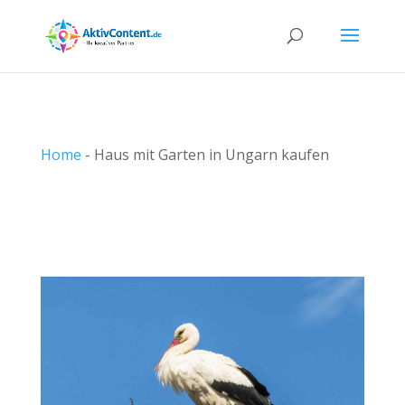
Home
-
Haus mit Garten in Ungarn kaufen