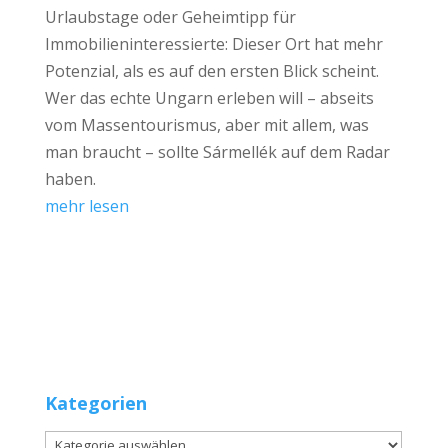
Urlaubstage oder Geheimtipp für
Immobilieninteressierte: Dieser Ort hat mehr
Potenzial, als es auf den ersten Blick scheint.
Wer das echte Ungarn erleben will – abseits
vom Massentourismus, aber mit allem, was
man braucht – sollte Sármellék auf dem Radar
haben.
mehr lesen
Kategorien
Kategorien