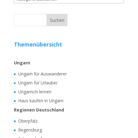
Themenübersicht
Ungarn
Ungarn für Auswanderer
Ungarn für Urlauber
Ungarisch lernen
Haus kaufen in Ungarn
Regionen Deutschland
Oberpfalz
Regensburg