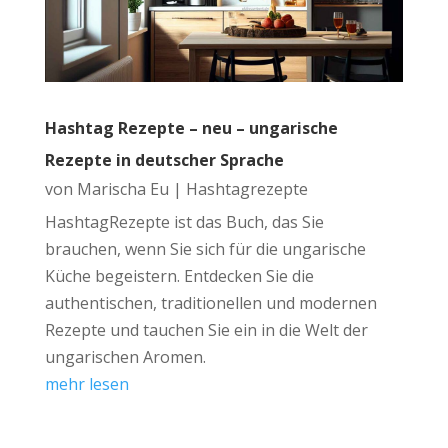
Hashtag Rezepte – neu – ungarische
Rezepte in deutscher Sprache
von
Marischa Eu
|
Hashtagrezepte
HashtagRezepte ist das Buch, das Sie
brauchen, wenn Sie sich für die ungarische
Küche begeistern. Entdecken Sie die
authentischen, traditionellen und modernen
Rezepte und tauchen Sie ein in die Welt der
ungarischen Aromen.
mehr lesen