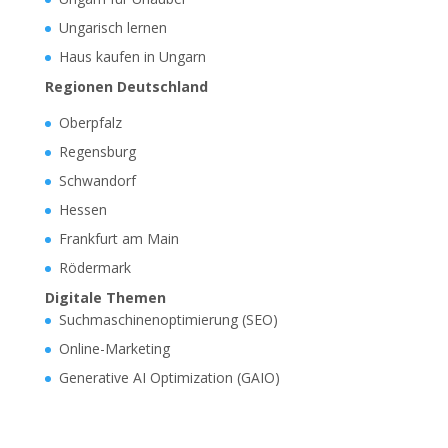
Ungarisch lernen
Haus kaufen in Ungarn
Regionen Deutschland
Oberpfalz
Regensburg
Schwandorf
Hessen
Frankfurt am Main
Rödermark
Digitale Themen
Suchmaschinenoptimierung (SEO)
Online-Marketing
Generative AI Optimization (GAIO)