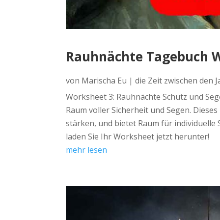
Rauhnächte Tagebuch W
von
Marischa Eu
|
die Zeit zwischen den 
Worksheet 3: Rauhnächte Schutz und Sege
Raum voller Sicherheit und Segen. Dieses 
stärken, und bietet Raum für individuelle
laden Sie Ihr Worksheet jetzt herunter!
mehr lesen