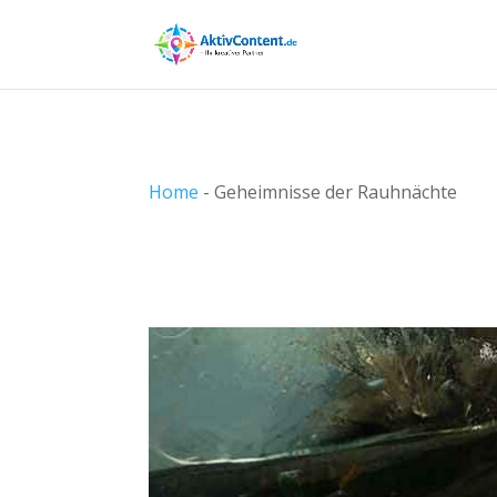
Home
-
Geheimnisse der Rauhnächte