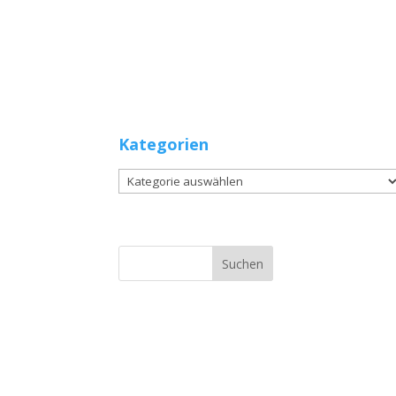
Kategorien
Kategorien