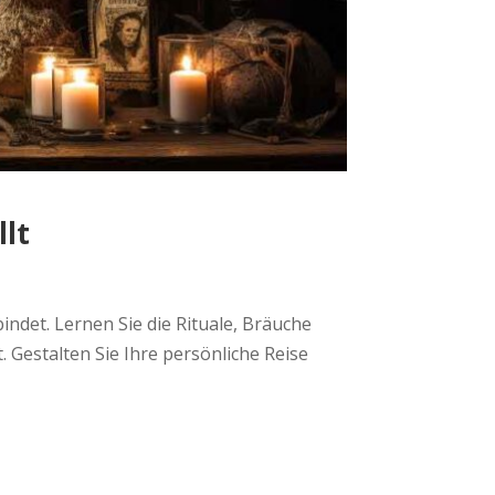
llt
indet. Lernen Sie die Rituale, Bräuche
 Gestalten Sie Ihre persönliche Reise