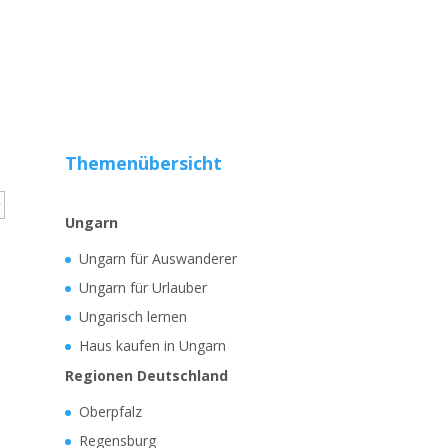
Themenübersicht
Ungarn
Ungarn für Auswanderer
Ungarn für Urlauber
Ungarisch lernen
Haus kaufen in Ungarn
Regionen Deutschland
Oberpfalz
Regensburg