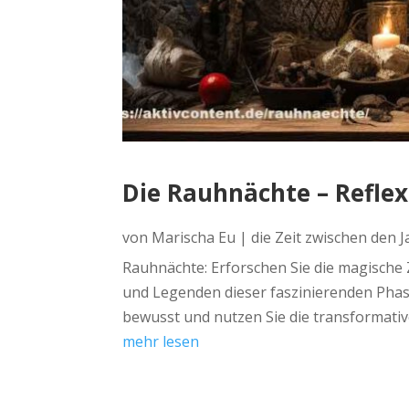
Die Rauhnächte – Reflex
von
Marischa Eu
|
die Zeit zwischen den 
Rauhnächte: Erforschen Sie die magische Z
und Legenden dieser faszinierenden Phase
bewusst und nutzen Sie die transformati
mehr lesen