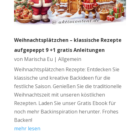
Weihnachtsplätzchen – klassische Rezepte
aufgepeppt 9 +1 gratis Anleitungen
von
Marischa Eu
|
Allgemein
Weihnachtsplätzchen Rezepte: Entdecken Sie
klassische und kreative Backideen für die
festliche Saison. Genießen Sie die traditionelle
Weihnachtszeit mit unseren köstlichen
Rezepten. Laden Sie unser Gratis Ebook für
noch mehr Backinspiration herunter. Frohes
Backen!
mehr lesen