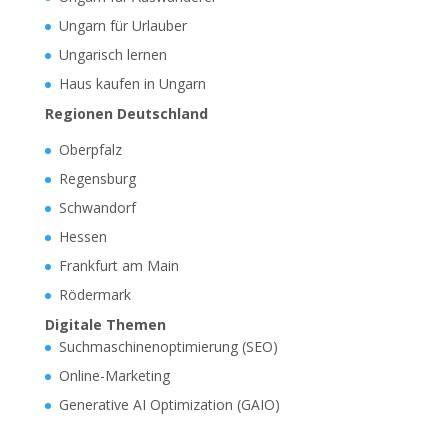
Ungarn für Urlauber
Ungarisch lernen
Haus kaufen in Ungarn
Regionen Deutschland
Oberpfalz
Regensburg
Schwandorf
Hessen
Frankfurt am Main
Rödermark
Digitale Themen
Suchmaschinenoptimierung (SEO)
Online-Marketing
Generative AI Optimization (GAIO)