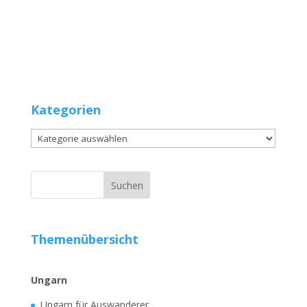
Kategorien
Kategorien
Themenübersicht
Ungarn
Ungarn für Auswanderer