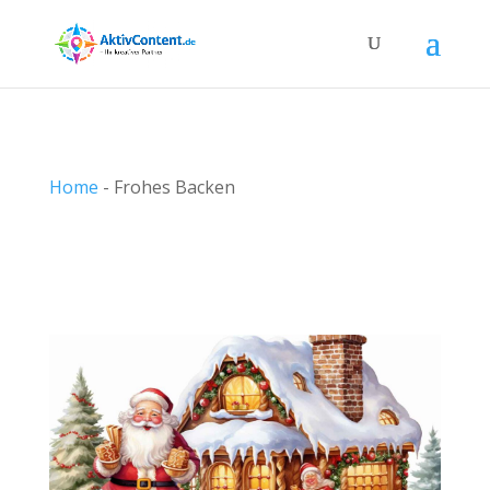
Home
-
Frohes Backen