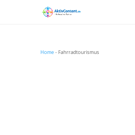
Home
-
Fahrradtourismus