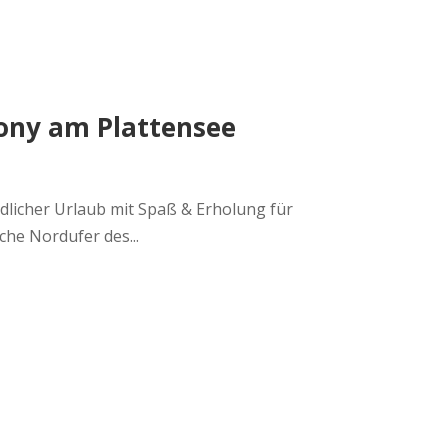
sony am Plattensee
dlicher Urlaub mit Spaß & Erholung für
che Nordufer des...