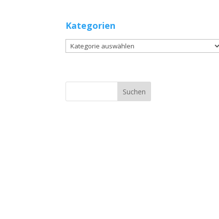
Kategorien
Kategorien