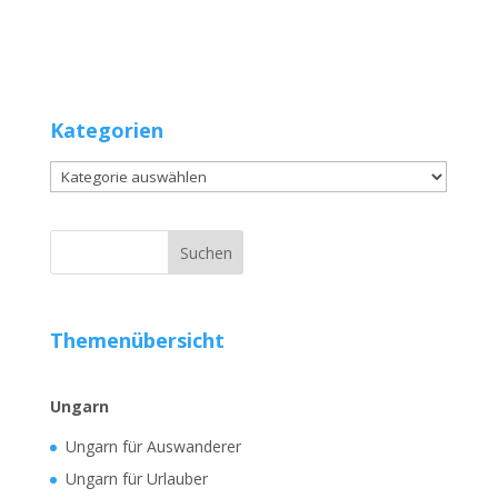
Kategorien
Kategorien
Themenübersicht
Ungarn
Ungarn für Auswanderer
Ungarn für Urlauber