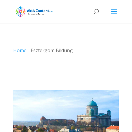
Home
-
Esztergom Bildung