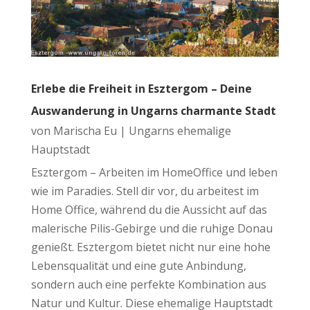
Erlebe die Freiheit in Esztergom – Deine
Auswanderung in Ungarns charmante Stadt
von
Marischa Eu
|
Ungarns ehemalige
Hauptstadt
Esztergom – Arbeiten im HomeOffice und leben
wie im Paradies. Stell dir vor, du arbeitest im
Home Office, während du die Aussicht auf das
malerische Pilis-Gebirge und die ruhige Donau
genießt. Esztergom bietet nicht nur eine hohe
Lebensqualität und eine gute Anbindung,
sondern auch eine perfekte Kombination aus
Natur und Kultur. Diese ehemalige Hauptstadt