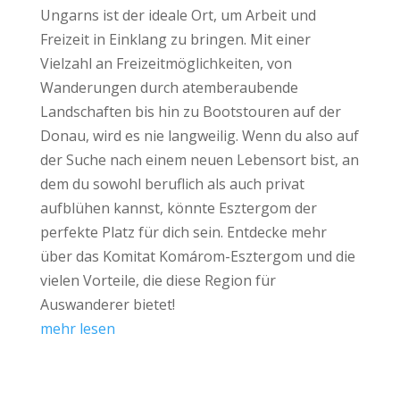
Ungarns ist der ideale Ort, um Arbeit und
Freizeit in Einklang zu bringen. Mit einer
Vielzahl an Freizeitmöglichkeiten, von
Wanderungen durch atemberaubende
Landschaften bis hin zu Bootstouren auf der
Donau, wird es nie langweilig. Wenn du also auf
der Suche nach einem neuen Lebensort bist, an
dem du sowohl beruflich als auch privat
aufblühen kannst, könnte Esztergom der
perfekte Platz für dich sein. Entdecke mehr
über das Komitat Komárom-Esztergom und die
vielen Vorteile, die diese Region für
Auswanderer bietet!
mehr lesen