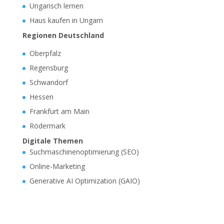
Ungarisch lernen
Haus kaufen in Ungarn
Regionen Deutschland
Oberpfalz
Regensburg
Schwandorf
Hessen
Frankfurt am Main
Rödermark
Digitale Themen
Suchmaschinenoptimierung (SEO)
Online-Marketing
Generative AI Optimization (GAIO)