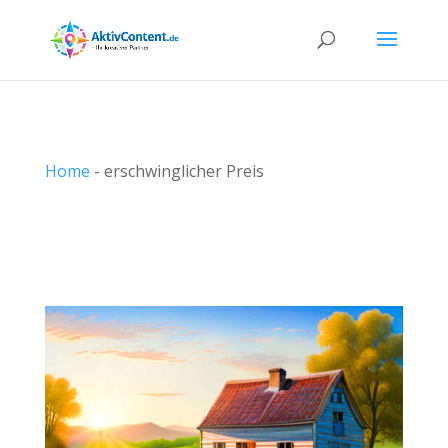
Home
-
erschwinglicher Preis