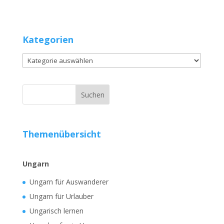
Kategorien
Kategorien
Themenübersicht
Ungarn
Ungarn für Auswanderer
Ungarn für Urlauber
Ungarisch lernen