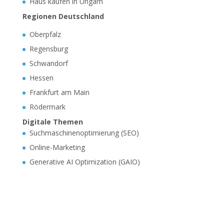
Haus kaufen in Ungarn
Regionen Deutschland
Oberpfalz
Regensburg
Schwandorf
Hessen
Frankfurt am Main
Rödermark
Digitale Themen
Suchmaschinenoptimierung (SEO)
Online-Marketing
Generative AI Optimization (GAIO)