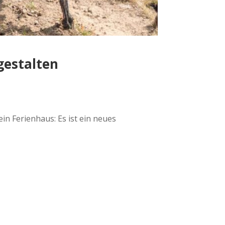
gestalten
in Ferienhaus: Es ist ein neues