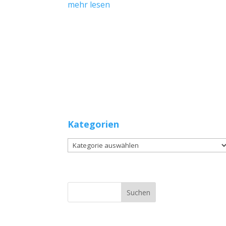
mehr lesen
Kategorien
Kategorien