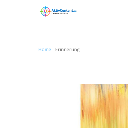
Home
-
Erinnerung