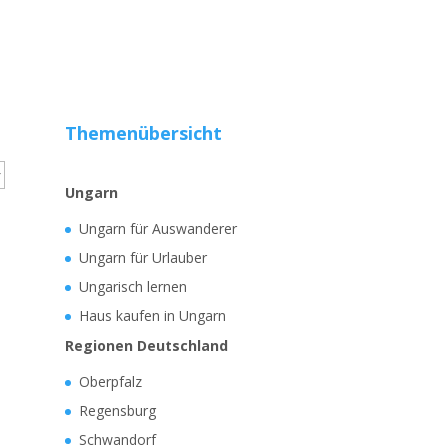
Themenübersicht
Ungarn
Ungarn für Auswanderer
Ungarn für Urlauber
Ungarisch lernen
Haus kaufen in Ungarn
Regionen Deutschland
Oberpfalz
Regensburg
Schwandorf