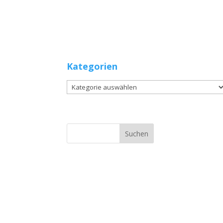
Kategorien
Kategorien