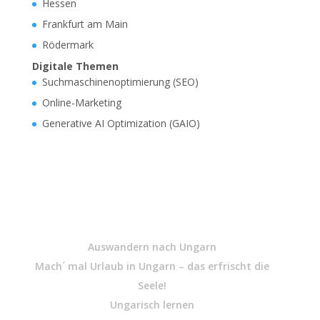
Hessen
Frankfurt am Main
Rödermark
Digitale Themen
Suchmaschinenoptimierung (SEO)
Online-Marketing
Generative AI Optimization (GAIO)
Auswandern nach Ungarn
Mach´ mal Urlaub in Ungarn – das erfrischt die
Seele!
Ungarisch lernen