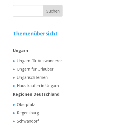
Themenübersicht
Ungarn
Ungarn für Auswanderer
Ungarn für Urlauber
Ungarisch lernen
Haus kaufen in Ungarn
Regionen Deutschland
Oberpfalz
Regensburg
Schwandorf