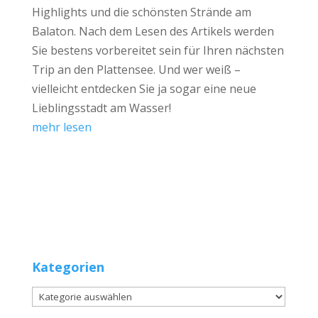
Highlights und die schönsten Strände am
Balaton. Nach dem Lesen des Artikels werden
Sie bestens vorbereitet sein für Ihren nächsten
Trip an den Plattensee. Und wer weiß –
vielleicht entdecken Sie ja sogar eine neue
Lieblingsstadt am Wasser!
mehr lesen
Kategorien
Kategorien