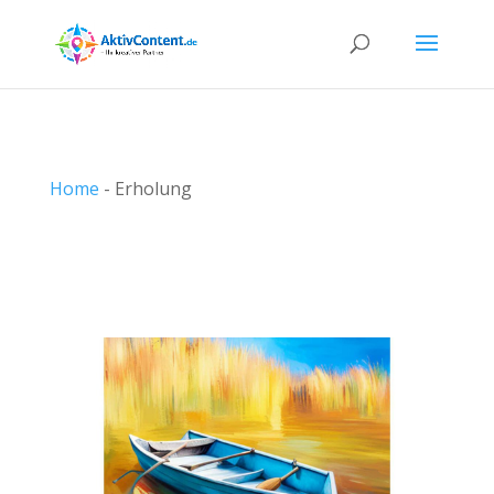
Home
-
Erholung