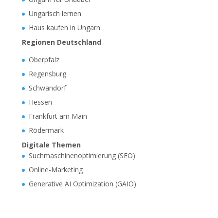
Ungarisch lernen
Haus kaufen in Ungarn
Regionen Deutschland
Oberpfalz
Regensburg
Schwandorf
Hessen
Frankfurt am Main
Rödermark
Digitale Themen
Suchmaschinenoptimierung (SEO)
Online-Marketing
Generative AI Optimization (GAIO)