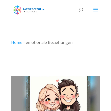
Home
-
emotionale Beziehungen