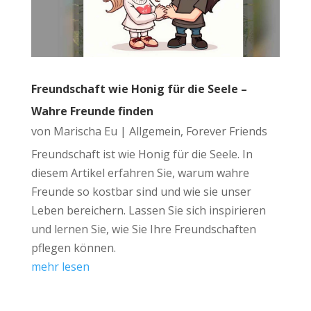
Freundschaft wie Honig für die Seele –
Wahre Freunde finden
von
Marischa Eu
|
Allgemein
,
Forever Friends
Freundschaft ist wie Honig für die Seele. In
diesem Artikel erfahren Sie, warum wahre
Freunde so kostbar sind und wie sie unser
Leben bereichern. Lassen Sie sich inspirieren
und lernen Sie, wie Sie Ihre Freundschaften
pflegen können.
mehr lesen