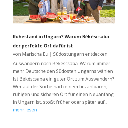
Ruhestand in Ungarn? Warum Békéscsaba
der perfekte Ort dafür ist
von
Marischa Eu
|
Südostungarn entdecken
Auswandern nach Békéscsaba: Warum immer
mehr Deutsche den Südosten Ungarns wählen
Ist Békéscsaba ein guter Ort zum Auswandern?
Wer auf der Suche nach einem bezahlbaren,
ruhigen und sicheren Ort für einen Neuanfang
in Ungarn ist, stößt früher oder später auf...
mehr lesen