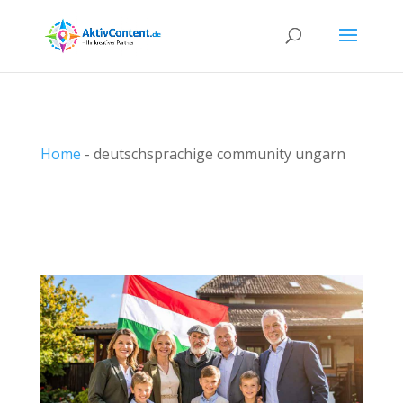
Home
-
deutschsprachige community ungarn