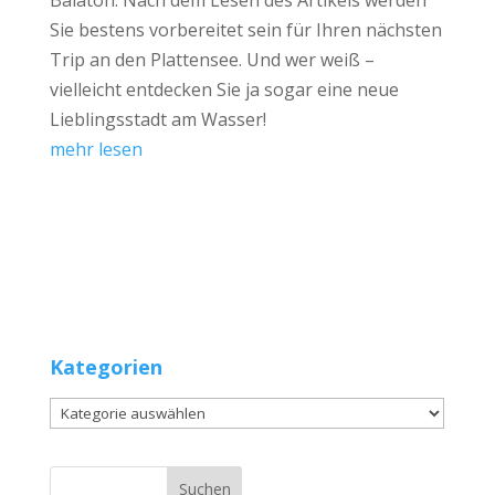
Sie bestens vorbereitet sein für Ihren nächsten
Trip an den Plattensee. Und wer weiß –
vielleicht entdecken Sie ja sogar eine neue
Lieblingsstadt am Wasser!
mehr lesen
Kategorien
Kategorien