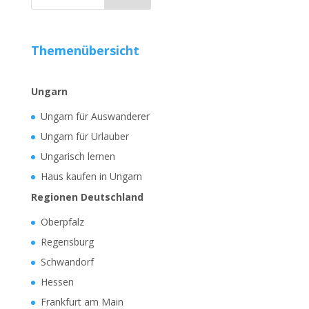
Themenübersicht
Ungarn
Ungarn für Auswanderer
Ungarn für Urlauber
Ungarisch lernen
Haus kaufen in Ungarn
Regionen Deutschland
Oberpfalz
Regensburg
Schwandorf
Hessen
Frankfurt am Main