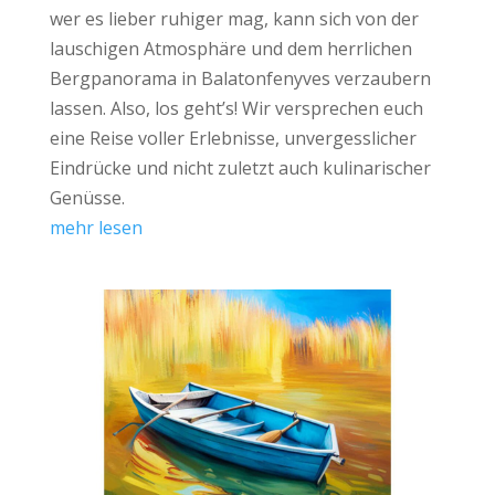
wer es lieber ruhiger mag, kann sich von der
lauschigen Atmosphäre und dem herrlichen
Bergpanorama in Balatonfenyves verzaubern
lassen. Also, los geht’s! Wir versprechen euch
eine Reise voller Erlebnisse, unvergesslicher
Eindrücke und nicht zuletzt auch kulinarischer
Genüsse.
mehr lesen