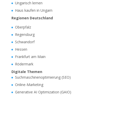
Ungarisch lernen
Haus kaufen in Ungarn
Regionen Deutschland
Oberpfalz
Regensburg
Schwandorf
Hessen
Frankfurt am Main
Rödermark
Digitale Themen
Suchmaschinenoptimierung (SEO)
Online-Marketing
Generative AI Optimization (GAIO)