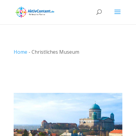
Home
-
Christliches Museum