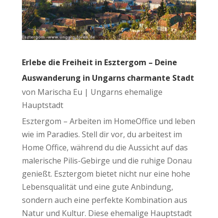
Erlebe die Freiheit in Esztergom – Deine
Auswanderung in Ungarns charmante Stadt
von
Marischa Eu
|
Ungarns ehemalige
Hauptstadt
Esztergom – Arbeiten im HomeOffice und leben
wie im Paradies. Stell dir vor, du arbeitest im
Home Office, während du die Aussicht auf das
malerische Pilis-Gebirge und die ruhige Donau
genießt. Esztergom bietet nicht nur eine hohe
Lebensqualität und eine gute Anbindung,
sondern auch eine perfekte Kombination aus
Natur und Kultur. Diese ehemalige Hauptstadt