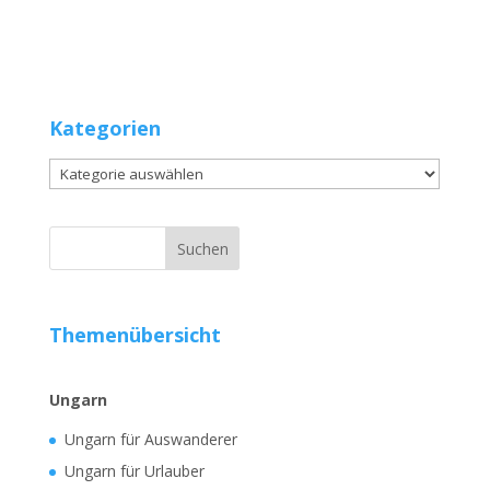
Kategorien
Kategorien
Themenübersicht
Ungarn
Ungarn für Auswanderer
Ungarn für Urlauber