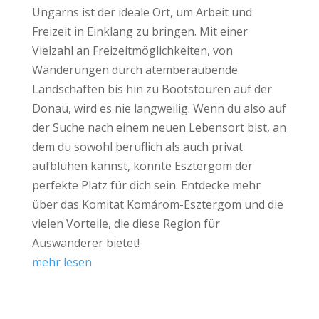
Ungarns ist der ideale Ort, um Arbeit und
Freizeit in Einklang zu bringen. Mit einer
Vielzahl an Freizeitmöglichkeiten, von
Wanderungen durch atemberaubende
Landschaften bis hin zu Bootstouren auf der
Donau, wird es nie langweilig. Wenn du also auf
der Suche nach einem neuen Lebensort bist, an
dem du sowohl beruflich als auch privat
aufblühen kannst, könnte Esztergom der
perfekte Platz für dich sein. Entdecke mehr
über das Komitat Komárom-Esztergom und die
vielen Vorteile, die diese Region für
Auswanderer bietet!
mehr lesen