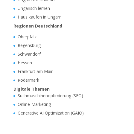
Ungarisch lernen
Haus kaufen in Ungarn
Regionen Deutschland
Oberpfalz
Regensburg
Schwandorf
Hessen
Frankfurt am Main
Rödermark
Digitale Themen
Suchmaschinenoptimierung (SEO)
Online-Marketing
Generative AI Optimization (GAIO)