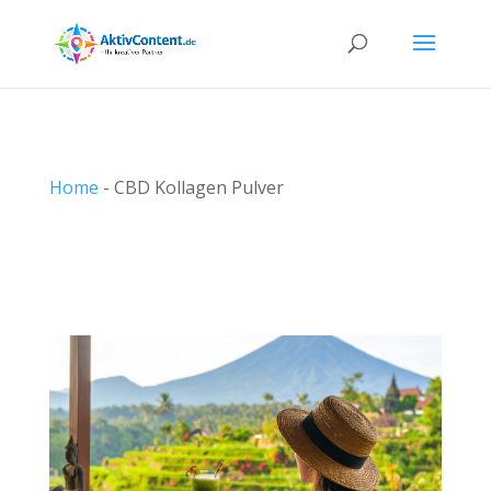
Home
-
CBD Kollagen Pulver