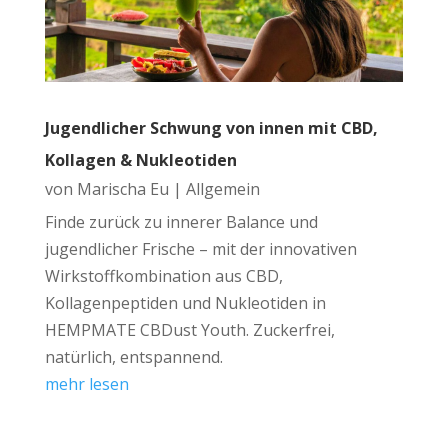
Jugendlicher Schwung von innen mit CBD,
Kollagen & Nukleotiden
von
Marischa Eu
|
Allgemein
Finde zurück zu innerer Balance und
jugendlicher Frische – mit der innovativen
Wirkstoffkombination aus CBD,
Kollagenpeptiden und Nukleotiden in
HEMPMATE CBDust Youth. Zuckerfrei,
natürlich, entspannend.
mehr lesen