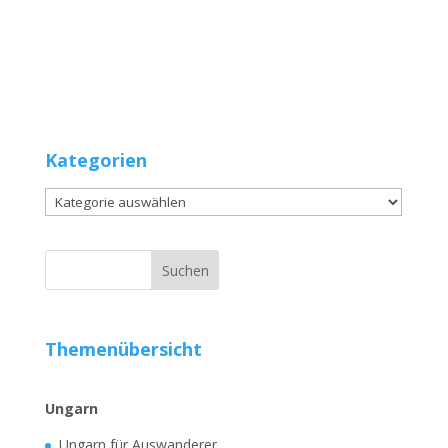
Kategorien
Kategorien
Themenübersicht
Ungarn
Ungarn für Auswanderer