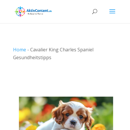
Home
-
Cavalier King Charles Spaniel
Gesundheitstipps