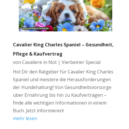
Cavalier King Charles Spaniel – Gesundheit,
Pflege & Kaufvertrag
von
Cavaliere in Not
|
Vierbeiner Special
Hol Dir den Ratgeber für Cavalier King Charles
Spaniel und meistere die Herausforderungen
der Hundehaltung! Von Gesundheitsvorsorge
über Ernährung bis hin zu Kaufverträgen –
finde alle wichtigen Informationen in einem
Buch. Jetzt informieren!
mehr lesen