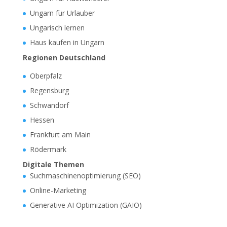
Ungarn für Urlauber
Ungarisch lernen
Haus kaufen in Ungarn
Regionen Deutschland
Oberpfalz
Regensburg
Schwandorf
Hessen
Frankfurt am Main
Rödermark
Digitale Themen
Suchmaschinenoptimierung (SEO)
Online-Marketing
Generative AI Optimization (GAIO)