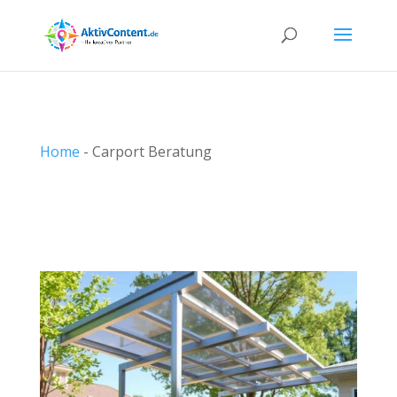
Home
-
Carport Beratung