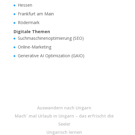
Hessen
Frankfurt am Main
Rödermark
Digitale Themen
Suchmaschinenoptimierung (SEO)
Online-Marketing
Generative AI Optimization (GAIO)
Auswandern nach Ungarn
Mach´ mal Urlaub in Ungarn – das erfrischt die
Seele!
Ungarisch lernen