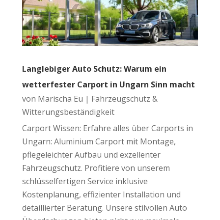
Langlebiger Auto Schutz: Warum ein
wetterfester Carport in Ungarn Sinn macht
von
Marischa Eu
|
Fahrzeugschutz &
Witterungsbeständigkeit
Carport Wissen: Erfahre alles über Carports in
Ungarn: Aluminium Carport mit Montage,
pflegeleichter Aufbau und exzellenter
Fahrzeugschutz. Profitiere von unserem
schlüsselfertigen Service inklusive
Kostenplanung, effizienter Installation und
detaillierter Beratung. Unsere stilvollen Auto