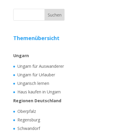
Themenübersicht
Ungarn
Ungarn für Auswanderer
Ungarn für Urlauber
Ungarisch lernen
Haus kaufen in Ungarn
Regionen Deutschland
Oberpfalz
Regensburg
Schwandorf