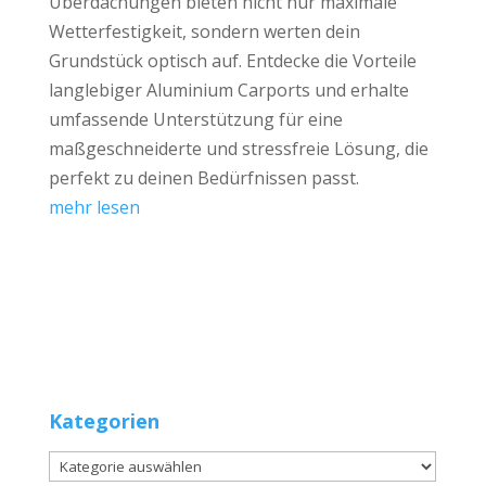
Überdachungen bieten nicht nur maximale
Wetterfestigkeit, sondern werten dein
Grundstück optisch auf. Entdecke die Vorteile
langlebiger Aluminium Carports und erhalte
umfassende Unterstützung für eine
maßgeschneiderte und stressfreie Lösung, die
perfekt zu deinen Bedürfnissen passt.
mehr lesen
Kategorien
Kategorien