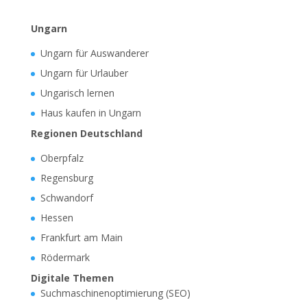
Ungarn
Ungarn für Auswanderer
Ungarn für Urlauber
Ungarisch lernen
Haus kaufen in Ungarn
Regionen Deutschland
Oberpfalz
Regensburg
Schwandorf
Hessen
Frankfurt am Main
Rödermark
Digitale Themen
Suchmaschinenoptimierung (SEO)