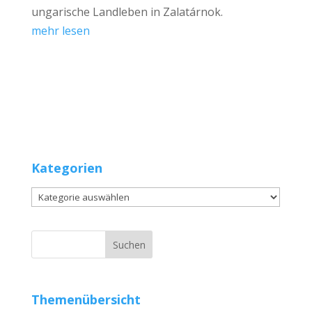
ungarische Landleben in Zalatárnok.
mehr lesen
Kategorien
Kategorien
Themenübersicht