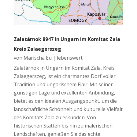
Zalatárnok 8947 in Ungarn im Komitat Zala
Kreis Zalaegerszeg
von
Marischa Eu
|
lebenswert
Zalatárnok in Ungarn im Komitat Zala, Kreis
Zalaegerszeg, ist ein charmantes Dorf voller
Tradition und ungarischem Flair. Mit seiner
günstigen Lage und exzellenten Anbindung,
bietet es den idealen Ausgangspunkt, um die
landschaftliche Schönheit und kulturelle Vielfalt
des Komitats Zala zu erkunden. Von
historischen Stätten bis hin zu malerischen
Landschaften, genießen Sie das echte