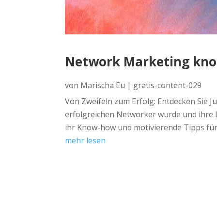
Network Marketing know
von
Marischa Eu
|
gratis-content-029
Von Zweifeln zum Erfolg: Entdecken Sie Ju
erfolgreichen Networker wurde und ihre Le
ihr Know-how und motivierende Tipps fü
mehr lesen