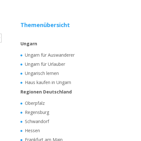
Themenübersicht
Ungarn
Ungarn für Auswanderer
Ungarn für Urlauber
Ungarisch lernen
Haus kaufen in Ungarn
Regionen Deutschland
Oberpfalz
Regensburg
Schwandorf
Hessen
Frankfurt am Main