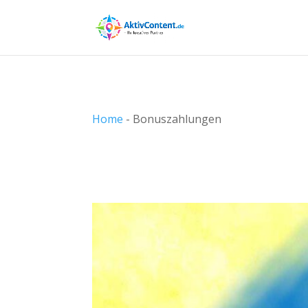
Home
-
Bonuszahlungen