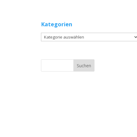
Kategorien
Kategorien