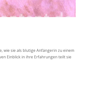
e, wie sie als blutige Anfängerin zu einem
n Einblick in ihre Erfahrungen teilt sie