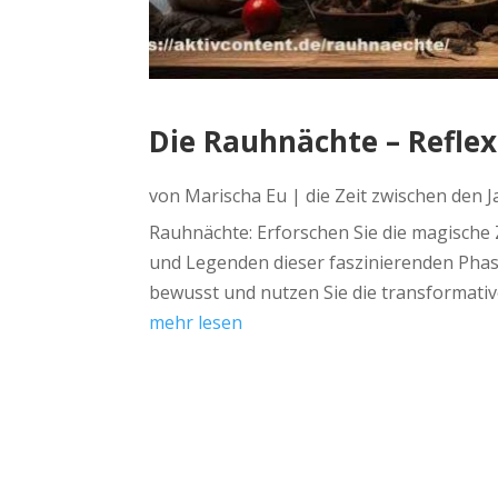
Die Rauhnächte – Reflex
von
Marischa Eu
|
die Zeit zwischen den 
Rauhnächte: Erforschen Sie die magische Z
und Legenden dieser faszinierenden Phase
bewusst und nutzen Sie die transformati
mehr lesen