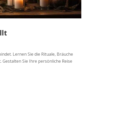
llt
indet. Lernen Sie die Rituale, Bräuche
 Gestalten Sie Ihre persönliche Reise