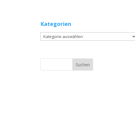
Kategorien
Kategorien