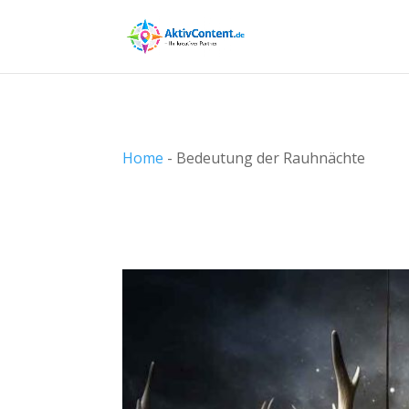
Home
-
Bedeutung der Rauhnächte