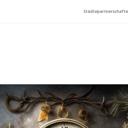
Städtepartnerschaften