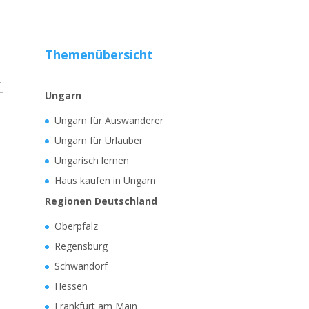
Themenübersicht
Ungarn
Ungarn für Auswanderer
Ungarn für Urlauber
Ungarisch lernen
Haus kaufen in Ungarn
Regionen Deutschland
Oberpfalz
Regensburg
Schwandorf
Hessen
Frankfurt am Main