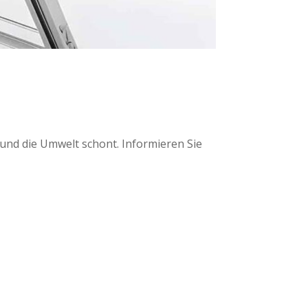
und die Umwelt schont. Informieren Sie