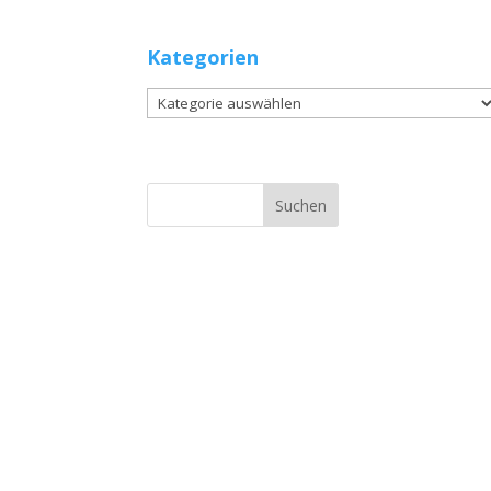
Kategorien
Kategorien