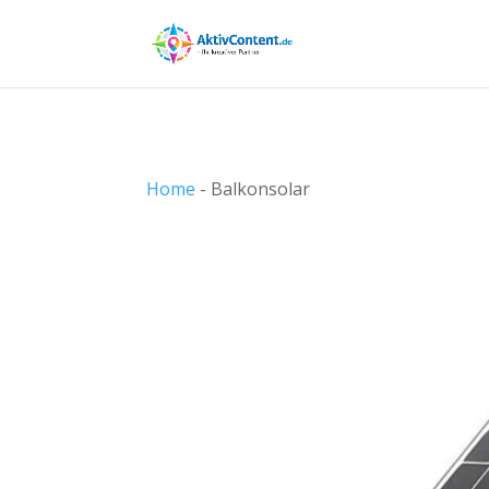
Home
-
Balkonsolar