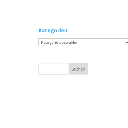
Kategorien
Kategorien