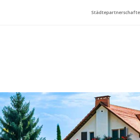
Städtepartnerschaften