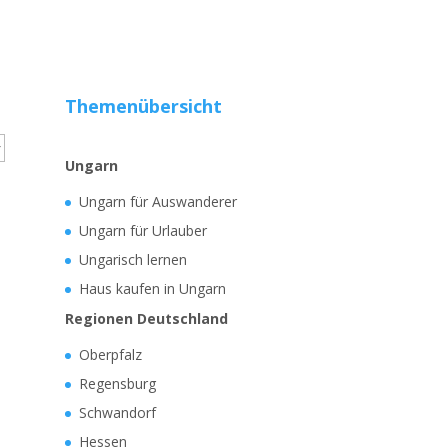
Themenübersicht
Ungarn
Ungarn für Auswanderer
Ungarn für Urlauber
Ungarisch lernen
Haus kaufen in Ungarn
Regionen Deutschland
Oberpfalz
Regensburg
Schwandorf
Hessen