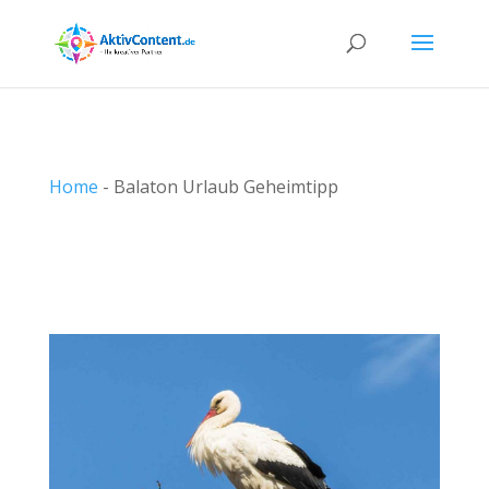
Home
-
Balaton Urlaub Geheimtipp