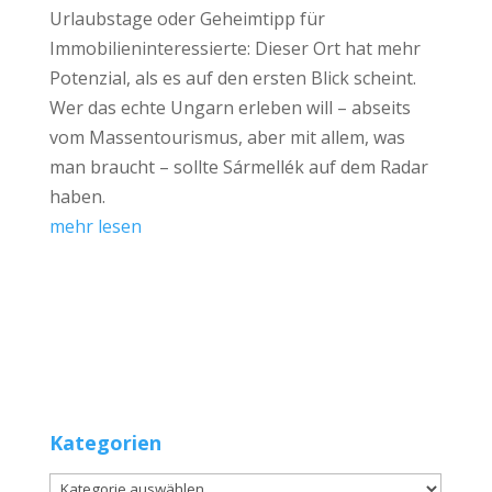
Urlaubstage oder Geheimtipp für
Immobilieninteressierte: Dieser Ort hat mehr
Potenzial, als es auf den ersten Blick scheint.
Wer das echte Ungarn erleben will – abseits
vom Massentourismus, aber mit allem, was
man braucht – sollte Sármellék auf dem Radar
haben.
mehr lesen
Kategorien
Kategorien