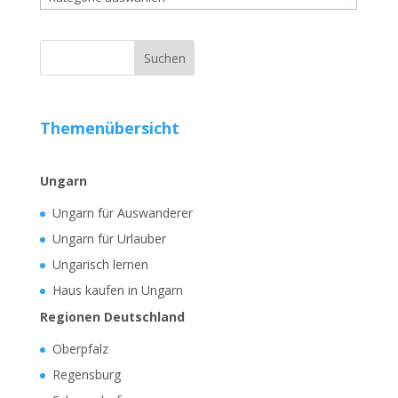
Themenübersicht
Ungarn
Ungarn für Auswanderer
Ungarn für Urlauber
Ungarisch lernen
Haus kaufen in Ungarn
Regionen Deutschland
Oberpfalz
Regensburg