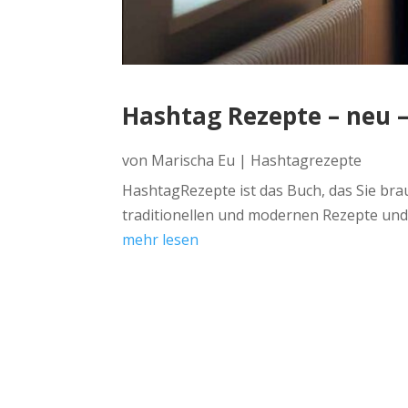
Hashtag Rezepte – neu –
von
Marischa Eu
|
Hashtagrezepte
HashtagRezepte ist das Buch, das Sie brau
traditionellen und modernen Rezepte und 
mehr lesen