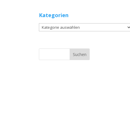
Kategorien
Kategorien