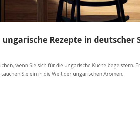
 ungarische Rezepte in deutscher 
chen, wenn Sie sich für die ungarische Küche begeistern. E
tauchen Sie ein in die Welt der ungarischen Aromen.