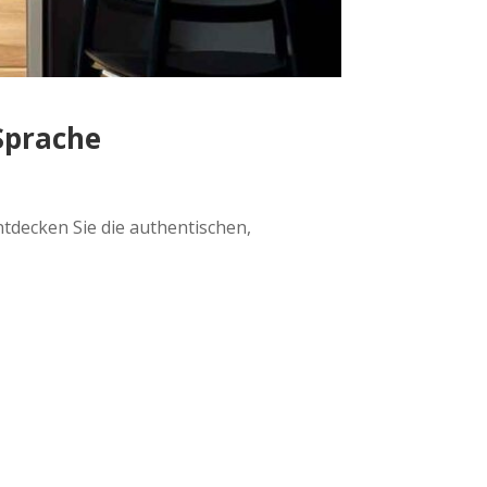
Sprache
ntdecken Sie die authentischen,